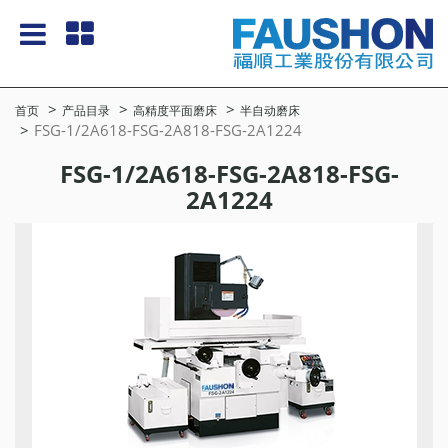
首页
产品目录
高精度平面磨床
半自动磨床
FSG-1/2A618-FSG-2A818-FSG-2A1224
FSG-1/2A618-FSG-2A818-FSG-
2A1224