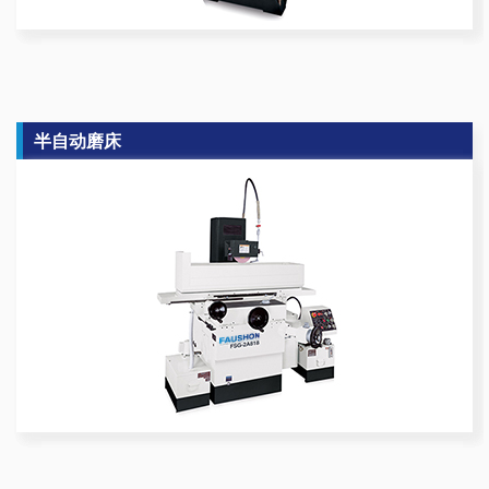
半自动磨床