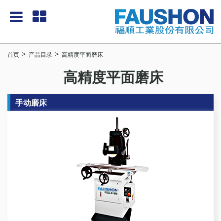
首页
产品目录
高精度平面磨床
高精度平面磨床
手动磨床