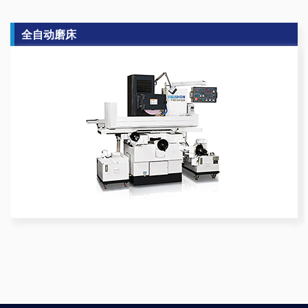
全自动磨床