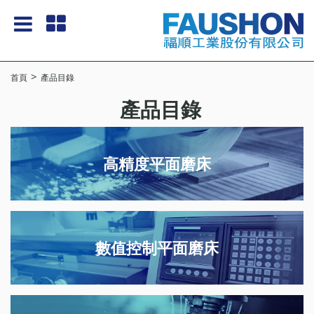
首頁
產品目錄
產品目錄
高精度平面磨床
數值控制平面磨床